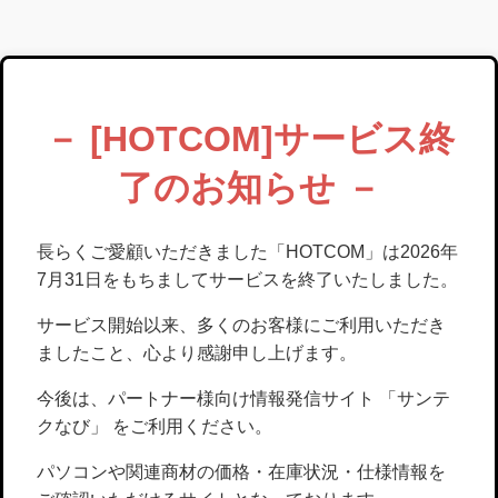
－ [HOTCOM]サービス終
了のお知らせ －
長らくご愛顧いただきました「HOTCOM」は2026年
7月31日をもちましてサービスを終了いたしました。
サービス開始以来、多くのお客様にご利用いただき
ましたこと、心より感謝申し上げます。
今後は、パートナー様向け情報発信サイト 「サンテ
クなび」 をご利用ください。
パソコンや関連商材の価格・在庫状況・仕様情報を