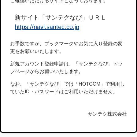
ご確認いただけるサイトとなっております。
新サイト「サンテクなび」ＵＲＬ
https://navi.santec.co.jp
お手数ですが、ブックマークやお気に入り登録の変
更をお願いいたします。
新規アカウント登録申請は、「サンテクなび」トッ
プページからお願いいたします。
なお、「サンテクなび」では「HOTCOM」で利用し
ていたID・パスワードはご利用いただけません。
サンテク株式会社